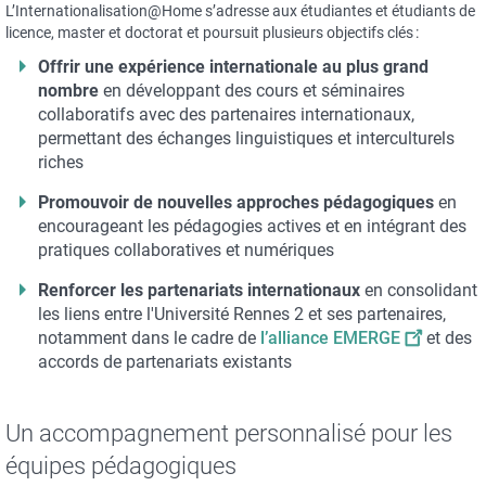
L’Internationalisation@Home s’adresse aux étudiantes et étudiants de
licence, master et doctorat et poursuit plusieurs objectifs clés :
Offrir une expérience internationale au plus grand
nombre
en développant des cours et séminaires
collaboratifs avec des partenaires internationaux,
permettant des échanges linguistiques et interculturels
riches
Promouvoir de nouvelles approches pédagogiques
en
encourageant les pédagogies actives et en intégrant des
pratiques collaboratives et numériques
Renforcer les partenariats internationaux
en consolidant
les liens entre l'Université Rennes 2 et ses partenaires,
notamment dans le cadre de
l’alliance EMERGE
et des
accords de partenariats existants
Un accompagnement personnalisé pour les
équipes pédagogiques