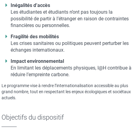
Inégalités d’accès
Les étudiantes et étudiants n’ont pas toujours la
possibilité de partir à l’étranger en raison de contraintes
financières ou personnelles.
Fragilité des mobilités
Les crises sanitaires ou politiques peuvent perturber les
échanges internationaux.
Impact environnemental
En limitant les déplacements physiques, I@H contribue à
réduire l’empreinte carbone.
Le programme vise à rendre l’internationalisation accessible au plus
grand nombre, tout en respectant les enjeux écologiques et sociétaux
actuels.
Objectifs du dispositif