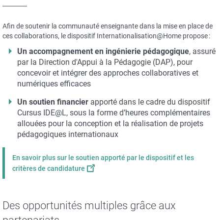
Afin de soutenir la communauté enseignante dans la mise en place de
ces collaborations, le dispositif Internationalisation@Home propose :
Un accompagnement en ingénierie pédagogique
, assuré
par la Direction d'Appui à la Pédagogie (DAP), pour
concevoir et intégrer des approches collaboratives et
numériques efficaces
Un soutien financier
apporté dans le cadre du dispositif
Cursus IDE@L, sous la forme d’heures complémentaires
allouées pour la conception et la réalisation de projets
pédagogiques internationaux
En savoir plus sur le soutien apporté par le dispositif et les
critères de candidature
Des opportunités multiples grâce aux