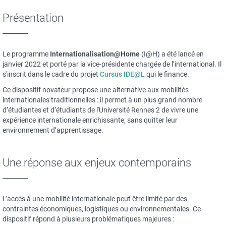
Présentation
Le programme
Internationalisation@Home
(I@H) a été lancé en
janvier 2022 et porté par la vice-présidente chargée de l’international. Il
s'inscrit dans le cadre du projet
Cursus IDE@L
qui le finance.
Ce dispositif novateur propose une alternative aux mobilités
internationales traditionnelles : il permet à un plus grand nombre
d’étudiantes et d’étudiants de l'Université Rennes 2 de vivre une
expérience internationale enrichissante, sans quitter leur
environnement d’apprentissage.
Une réponse aux enjeux contemporains
L’accès à une mobilité internationale peut être limité par des
contraintes économiques, logistiques ou environnementales. Ce
dispositif répond à plusieurs problématiques majeures :