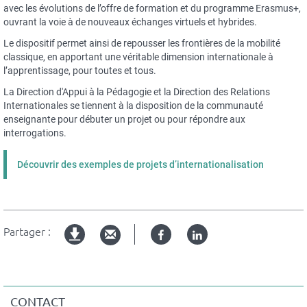
avec les évolutions de l’offre de formation et du programme Erasmus+,
ouvrant la voie à de nouveaux échanges virtuels et hybrides.
Le dispositif permet ainsi de repousser les frontières de la mobilité
classique, en apportant une véritable dimension internationale à
l’apprentissage, pour toutes et tous.
La Direction d'Appui à la Pédagogie et la Direction des Relations
Internationales se tiennent à la disposition de la communauté
enseignante pour débuter un projet ou pour répondre aux
interrogations.
Découvrir des exemples de projets d’internationalisation
Partager :
Facebook
Linked
Version
in
imprimable
CONTACT