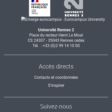
Université Rennes 2
Place du recteur Henri Le Moal
CS 24307 - 35043 Rennes cedex
Tél. : +33 (0)2 99 14 10 00
Accès directs
Contacts et coordonnées
S'inspirer
Suivez-nous