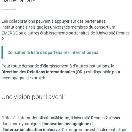
partenariats
Les collaborations peuvent s’appuyer sur des partenaires
institutionnels, tels que les universités membres du consortium
EMERGE ou d’autres établissements partenaires de l'Université Rennes
2.
Consulter la liste des partenaires internationaux
Pour toute demande d’élargissement à d’autres institutions,
la
Direction des Relations Internationales
(DRI) est disponible pour
accompagner les projets.
Une vision pour l’avenir
Grâce à l’Internationalisation@Home, l'Université Rennes 2 s’inscrit
dans une dynamique d’
innovation pédagogique
et
d’
internationalisation inclusive
. Ce programme est également aligné