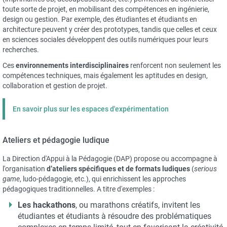
toute sorte de projet, en mobilisant des compétences en ingénierie,
design ou gestion. Par exemple, des étudiantes et étudiants en
architecture peuvent y créer des prototypes, tandis que celles et ceux
en sciences sociales développent des outils numériques pour leurs
recherches.
Ces
environnements interdisciplinaires
renforcent non seulement les
compétences techniques, mais également les aptitudes en design,
collaboration et gestion de projet.
En savoir plus sur les espaces d'expérimentation
Ateliers et pédagogie ludique
La Direction d'Appui à la Pédagogie (DAP) propose ou accompagne à
l'organisation
d’ateliers spécifiques et de formats ludiques
(
serious
game
, ludo-pédagogie, etc.), qui enrichissent les approches
pédagogiques traditionnelles. A titre d'exemples :
Les hackathons
, ou marathons créatifs, invitent les
étudiantes et étudiants à résoudre des problématiques