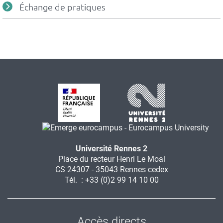
Échange de pratiques
Université Rennes 2
Place du recteur Henri Le Moal
CS 24307 - 35043 Rennes cedex
Tél. : +33 (0)2 99 14 10 00
Accès directs