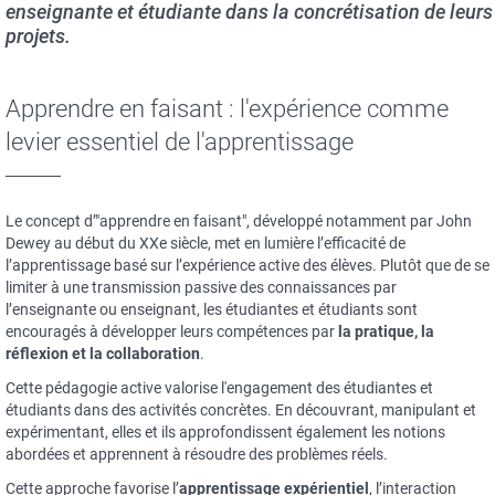
enseignante et étudiante dans la concrétisation de leurs
projets.
Apprendre en faisant : l'expérience comme
levier essentiel de l'apprentissage
Le concept d’"apprendre en faisant", développé notamment par John
Dewey au début du XXe siècle, met en lumière l’efficacité de
l’apprentissage basé sur l’expérience active des élèves. Plutôt que de se
limiter à une transmission passive des connaissances par
l’enseignante ou enseignant, les étudiantes et étudiants sont
encouragés à développer leurs compétences par
la pratique, la
réflexion et la collaboration
.
Cette pédagogie active valorise l'engagement des étudiantes et
étudiants dans des activités concrètes. En découvrant, manipulant et
expérimentant, elles et ils approfondissent également les notions
abordées et apprennent à résoudre des problèmes réels.
Cette approche favorise l’
apprentissage expérientiel
, l’interaction