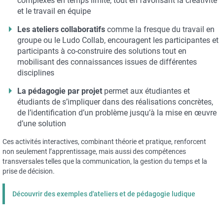
complexes en temps limité, tout en favorisant la créativité
et le travail en équipe
Les ateliers collaboratifs
comme la fresque du travail en
groupe ou le Ludo Collab, encouragent les participantes et
participants à co-construire des solutions tout en
mobilisant des connaissances issues de différentes
disciplines
La pédagogie par projet
permet aux étudiantes et
étudiants de s’impliquer dans des réalisations concrètes,
de l’identification d’un problème jusqu’à la mise en œuvre
d’une solution
Ces activités interactives, combinant théorie et pratique, renforcent
non seulement l’apprentissage, mais aussi des compétences
transversales telles que la communication, la gestion du temps et la
prise de décision.
Découvrir des exemples d'ateliers et de pédagogie ludique