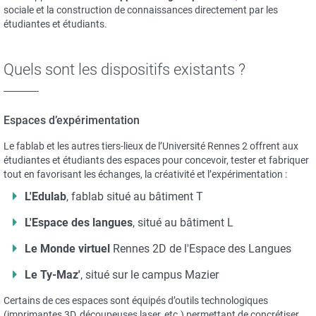
sociale et la construction de connaissances directement par les
étudiantes et étudiants.
Quels sont les dispositifs existants ?
Espaces d’expérimentation
Le fablab et les autres tiers-lieux de l’Université Rennes 2 offrent aux
étudiantes et étudiants des espaces pour concevoir, tester et fabriquer
tout en favorisant les échanges, la créativité et l’expérimentation :
L'Edulab
, fablab situé au bâtiment T
L'Espace des langues
, situé au bâtiment L
Le Monde virtuel
Rennes 2D
de l'Espace des Langues
Le Ty-Maz'
, situé sur le campus Mazier
Certains de ces espaces sont équipés d’outils technologiques
(imprimantes 3D, découpeuses laser, etc.) permettant de concrétiser