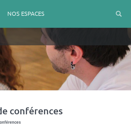
NOS ESPACES
de conférences
conférences