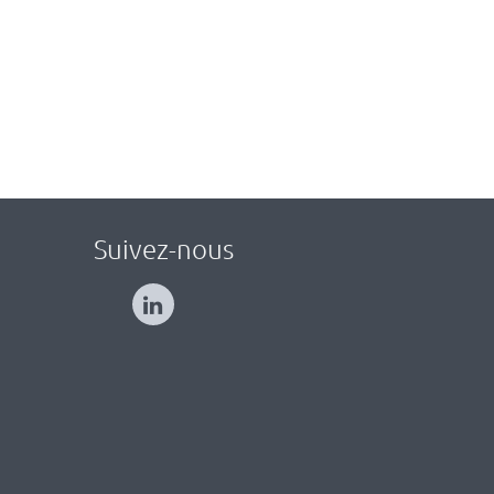
Suivez-nous