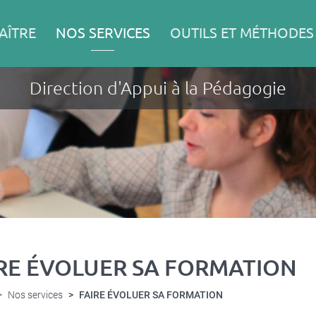
AÎTRE
NOS SERVICES
OUTILS ET MÉTHODES
Direction d'Appui à la Pédagogie
RE ÉVOLUER SA FORMATION
Nos services
FAIRE ÉVOLUER SA FORMATION