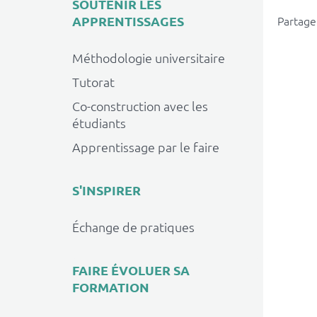
SOUTENIR LES
APPRENTISSAGES
Partager
Méthodologie universitaire
Tutorat
Co-construction avec les
étudiants
Apprentissage par le faire
S'INSPIRER
Échange de pratiques
FAIRE ÉVOLUER SA
FORMATION