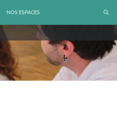
NOS ESPACES