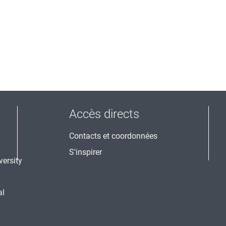
Accès directs
Contacts et coordonnées
S'inspirer
al