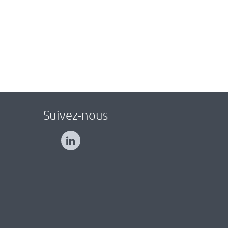
Suivez-nous