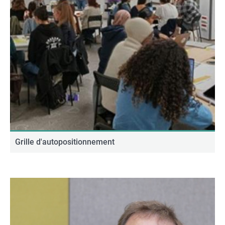
Grille d'autopositionnement