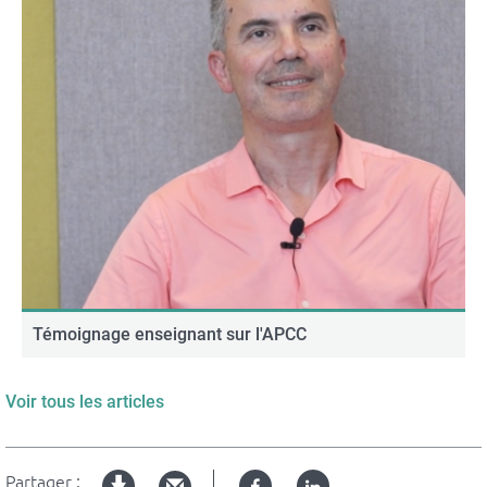
Témoignage enseignant sur l'APCC
Voir tous les articles
Partager :