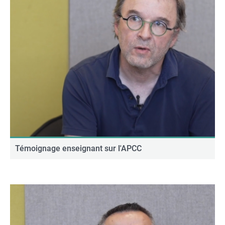
Témoignage enseignant sur l'APCC