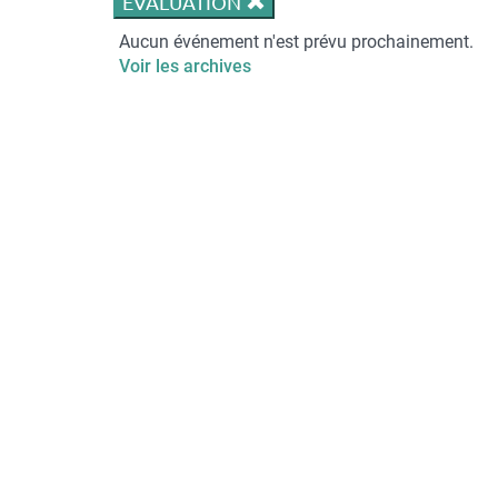
ÉVALUATION
Aucun événement n'est prévu prochainement.
Voir les archives