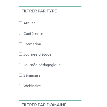
FILTRER PAR TYPE
Atelier
Conférence
Formation
Journée d'étude
Journée pédagogique
Séminaire
Webinaire
FILTRER PAR DOMAINE