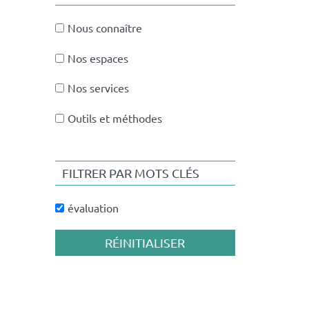
Nous connaître
Nos espaces
Nos services
Outils et méthodes
FILTRER PAR MOTS CLÉS
évaluation
RÉINITIALISER