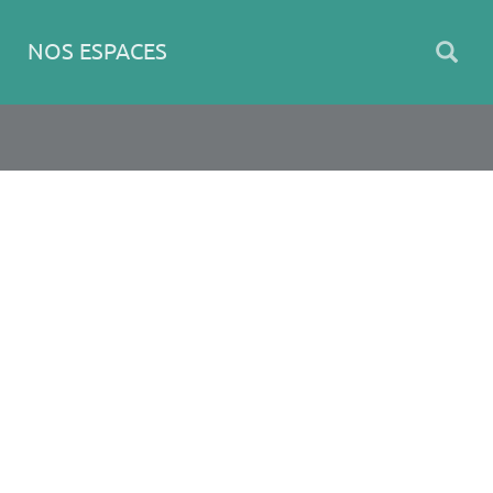
NOS ESPACES