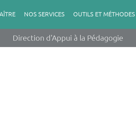
AÎTRE
NOS SERVICES
OUTILS ET MÉTHODES
Direction d'Appui à la Pédagogie